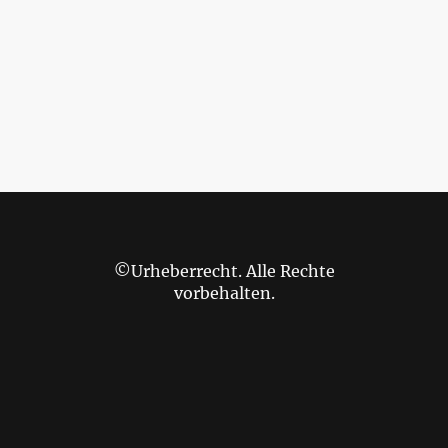
©Urheberrecht. Alle Rechte
vorbehalten.