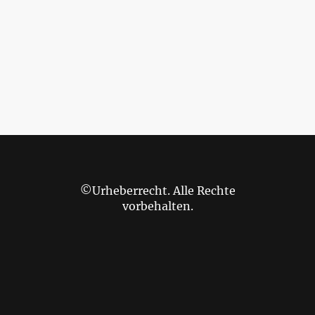
©Urheberrecht. Alle Rechte
vorbehalten.